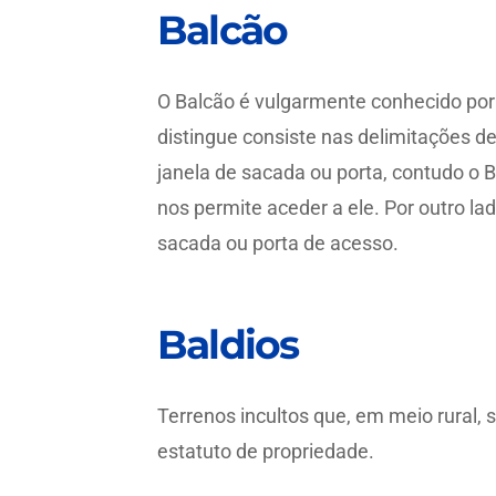
Balcão
O Balcão é vulgarmente conhecido por
distingue consiste nas delimitações 
janela de sacada ou porta, contudo o 
nos permite aceder a ele. Por outro la
sacada ou porta de acesso.
Baldios
Terrenos incultos que, em meio rural, 
estatuto de propriedade.