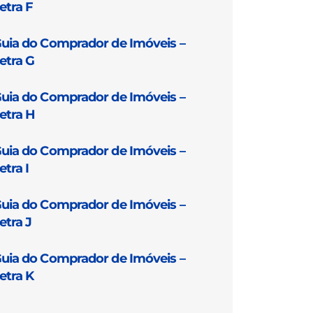
etra F
uia do Comprador de Imóveis –
etra G
uia do Comprador de Imóveis –
etra H
uia do Comprador de Imóveis –
etra I
uia do Comprador de Imóveis –
etra J
uia do Comprador de Imóveis –
etra K