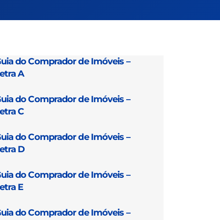
uia do Comprador de Imóveis –
etra A
uia do Comprador de Imóveis –
etra C
uia do Comprador de Imóveis –
etra D
uia do Comprador de Imóveis –
etra E
uia do Comprador de Imóveis –