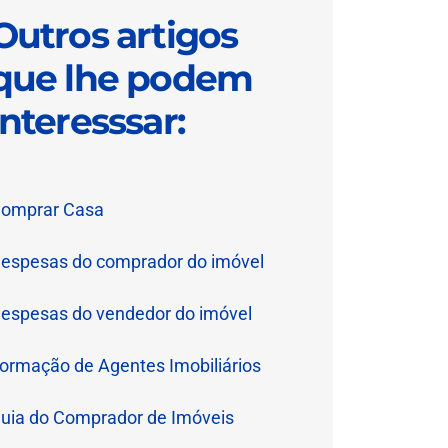
Outros artigos
que lhe podem
interesssar:
omprar Casa
espesas do comprador do imóvel
espesas do vendedor do imóvel
ormação de Agentes Imobiliários
uia do Comprador de Imóveis