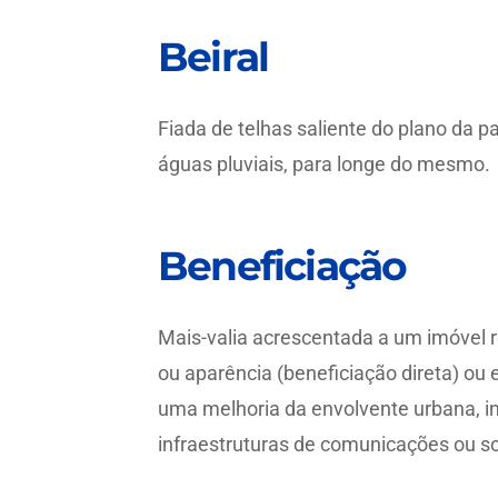
Beiral
Fiada de telhas saliente do plano da p
águas pluviais, para longe do mesmo.
Beneficiação
Mais-valia acrescentada a um imóvel r
ou aparência (beneficiação direta) ou 
uma melhoria da envolvente urbana, in
infraestruturas de comunicações ou so