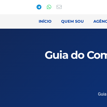
INÍCIO
QUEM SOU
AGÊNC
Guia do Com
Guia