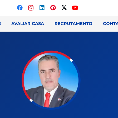
G
AVALIAR CASA
RECRUTAMENTO
CONT