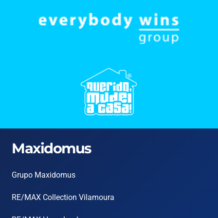
Maxidomus
Grupo Maxidomus
RE/MAX Collection Vilamoura