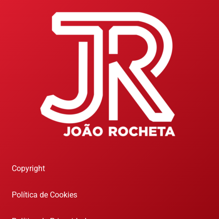
Copyright
Política de Cookies