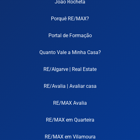
João Rocheta
Porquê RE/MAX?
Portal de Formação
Quanto Vale a Minha Casa?
RE/Algarve | Real Estate
RE/Avalia | Avaliar casa
RE/MAX Avalia
RE/MAX em Quarteira
RE/MAX em Vilamoura