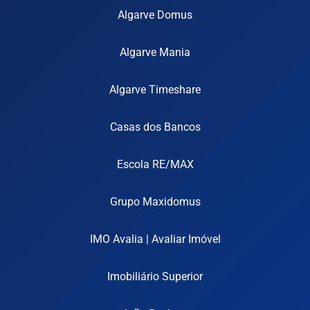
Algarve Domus
Algarve Mania
Algarve Timeshare
Casas dos Bancos
Escola RE/MAX
Grupo Maxidomus
IMO Avalia | Avaliar Imóvel
Imobiliário Superior