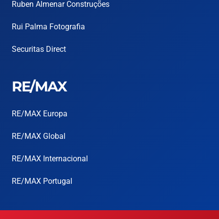
Ruben Almenar Construções
Rui Palma Fotografia
Securitas Direct
RE/MAX
RE/MAX Europa
RE/MAX Global
RE/MAX Internacional
RE/MAX Portugal