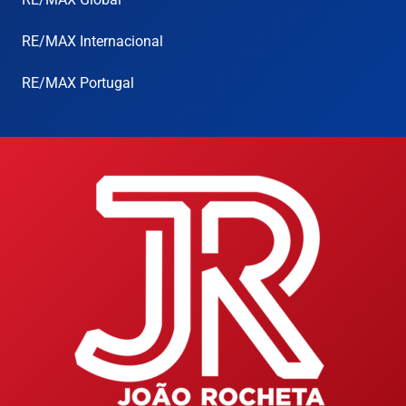
RE/MAX Internacional
RE/MAX Portugal