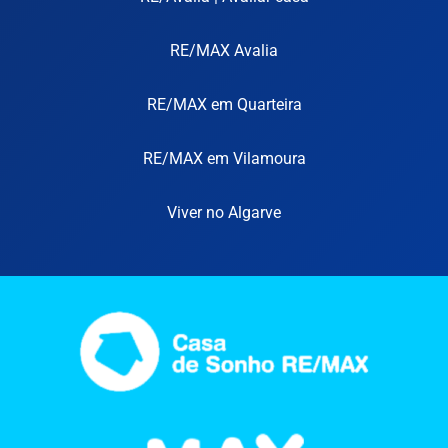
RE/MAX Avalia
RE/MAX em Quarteira
RE/MAX em Vilamoura
Viver no Algarve