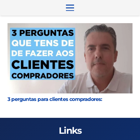
3 perguntas para clientes compradores:
Links