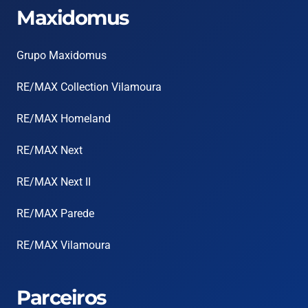
Maxidomus
Grupo Maxidomus
RE/MAX Collection Vilamoura
RE/MAX Homeland
RE/MAX Next
RE/MAX Next II
RE/MAX Parede
RE/MAX Vilamoura
Parceiros