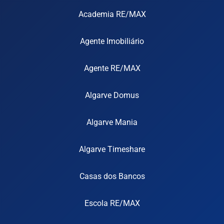
Academia RE/MAX
Agente Imobiliário
Agente RE/MAX
Algarve Domus
Algarve Mania
Algarve Timeshare
Casas dos Bancos
Escola RE/MAX