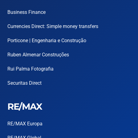
Business Finance
Currencies Direct: Simple money transfers
Porticone | Engenharia e Construção
Ruben Almenar Construções
Rui Palma Fotografia
Securitas Direct
RE/MAX
RE/MAX Europa
RE/MAX Global