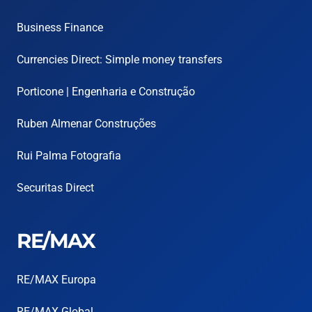
Business Finance
Currencies Direct: Simple money transfers
Porticone | Engenharia e Construção
Ruben Almenar Construções
Rui Palma Fotografia
Securitas Direct
RE/MAX
RE/MAX Europa
RE/MAX Global