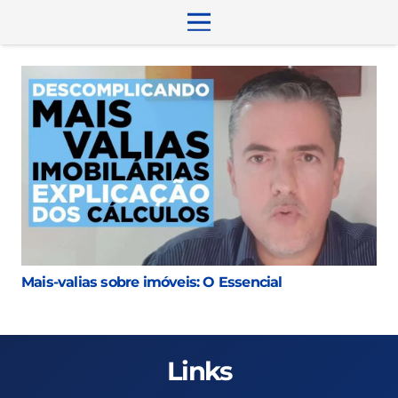
Mais-valias sobre imóveis: O Essencial
Links