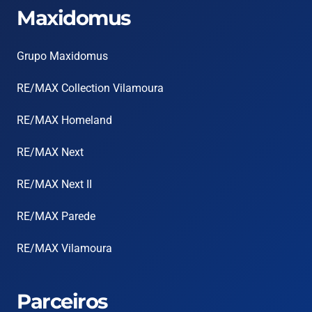
Maxidomus
Grupo Maxidomus
RE/MAX Collection Vilamoura
RE/MAX Homeland
RE/MAX Next
RE/MAX Next II
RE/MAX Parede
RE/MAX Vilamoura
Parceiros