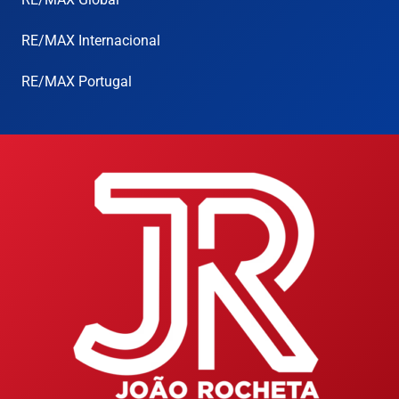
RE/MAX Internacional
RE/MAX Portugal