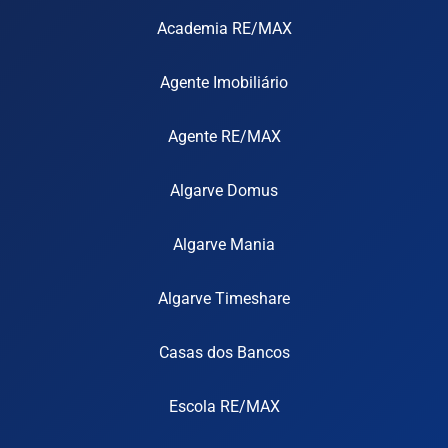
Academia RE/MAX
Agente Imobiliário
Agente RE/MAX
Algarve Domus
Algarve Mania
Algarve Timeshare
Casas dos Bancos
Escola RE/MAX