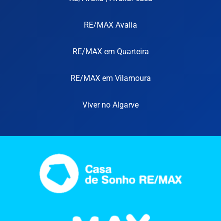
RE/MAX Avalia
RE/MAX em Quarteira
RE/MAX em Vilamoura
Viver no Algarve