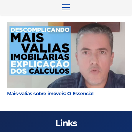
Mais-valias sobre imóveis: O Essencial
Links