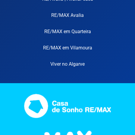
RE/MAX Avalia
RE/MAX em Quarteira
RE/MAX em Vilamoura
Viver no Algarve