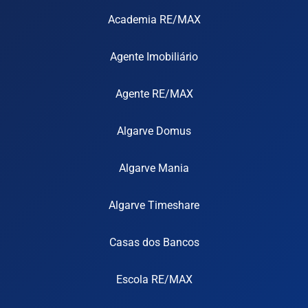
Academia RE/MAX
Agente Imobiliário
Agente RE/MAX
Algarve Domus
Algarve Mania
Algarve Timeshare
Casas dos Bancos
Escola RE/MAX