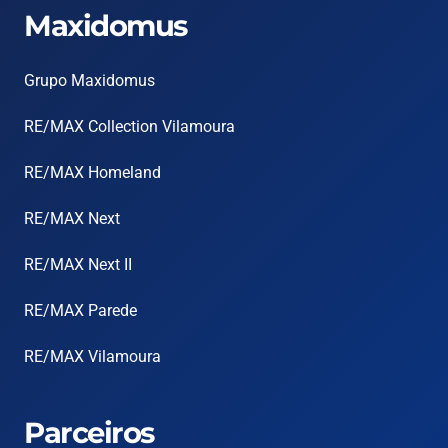
Maxidomus
Grupo Maxidomus
RE/MAX Collection Vilamoura
RE/MAX Homeland
RE/MAX Next
RE/MAX Next II
RE/MAX Parede
RE/MAX Vilamoura
Parceiros