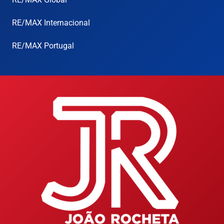
RE/MAX Internacional
RE/MAX Portugal