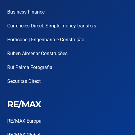
Business Finance
Currencies Direct: Simple money transfers
Porticone | Engenharia e Construção
Ruben Almenar Construções
Rui Palma Fotografia
Securitas Direct
RE/MAX
RE/MAX Europa
RE/MAX Global