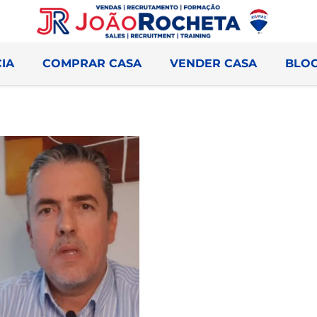
IA
COMPRAR CASA
VENDER CASA
BLO