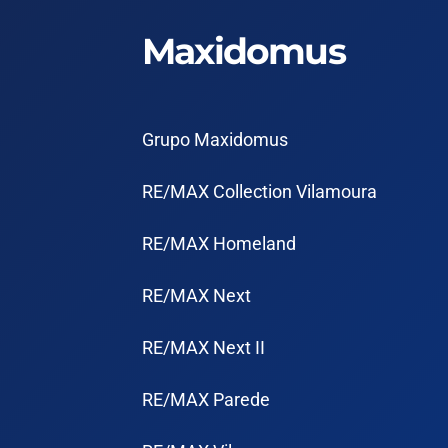
Maxidomus
Grupo Maxidomus
RE/MAX Collection Vilamoura
RE/MAX Homeland
RE/MAX Next
RE/MAX Next II
RE/MAX Parede