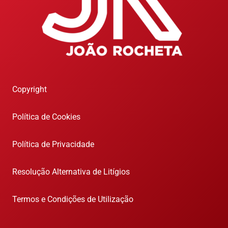
Copyright
Política de Cookies
Política de Privacidade
Resolução Alternativa de Litígios
Termos e Condições de Utilização