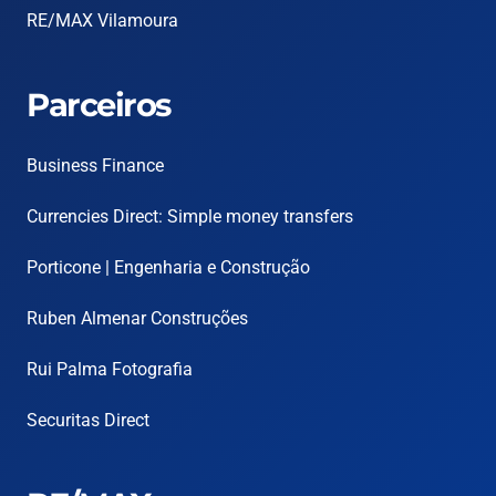
RE/MAX Vilamoura
Parceiros
Business Finance
Currencies Direct: Simple money transfers
Porticone | Engenharia e Construção
Ruben Almenar Construções
Rui Palma Fotografia
Securitas Direct