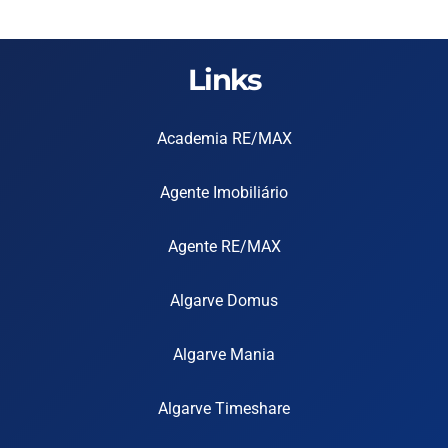
Links
Academia RE/MAX
Agente Imobiliário
Agente RE/MAX
Algarve Domus
Algarve Mania
Algarve Timeshare