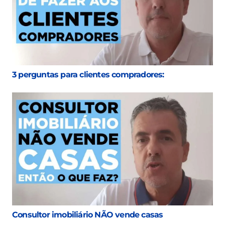
3 perguntas para clientes compradores:
Consultor imobiliário NÃO vende casas