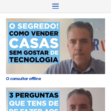
O consultor offline