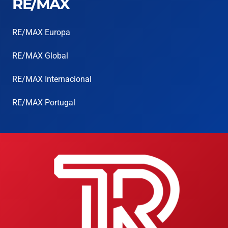
RE/MAX
RE/MAX Europa
RE/MAX Global
RE/MAX Internacional
RE/MAX Portugal