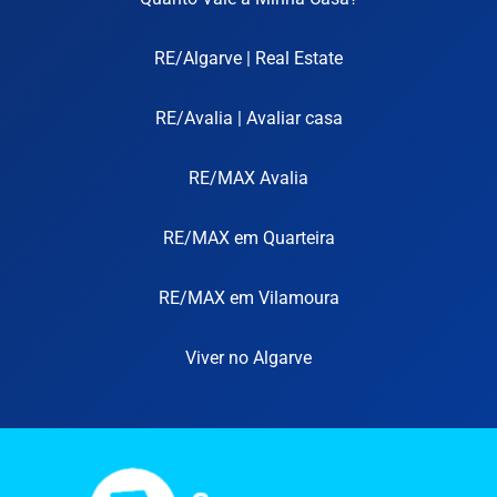
RE/Algarve | Real Estate
RE/Avalia | Avaliar casa
RE/MAX Avalia
RE/MAX em Quarteira
RE/MAX em Vilamoura
Viver no Algarve