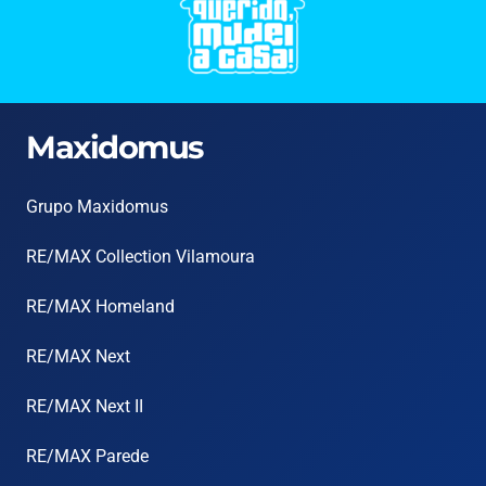
Maxidomus
Grupo Maxidomus
RE/MAX Collection Vilamoura
RE/MAX Homeland
RE/MAX Next
RE/MAX Next II
RE/MAX Parede