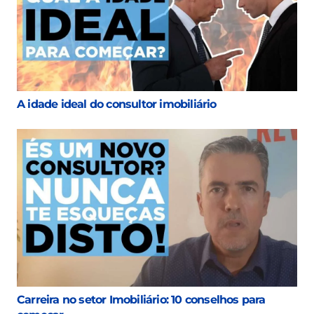
A idade ideal do consultor imobiliário
Carreira no setor Imobiliário: 10 conselhos para