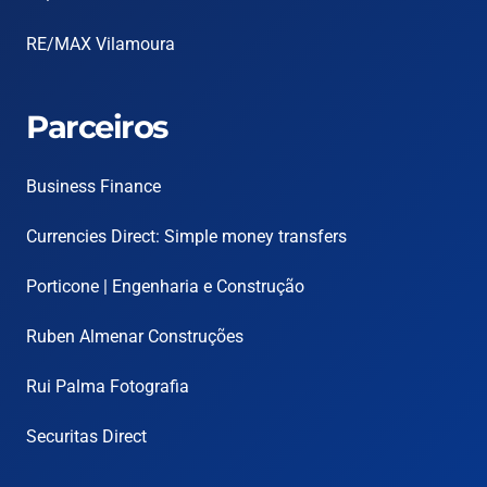
RE/MAX Vilamoura
Parceiros
Business Finance
Currencies Direct: Simple money transfers
Porticone | Engenharia e Construção
Ruben Almenar Construções
Rui Palma Fotografia
Securitas Direct