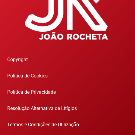
Copyright
Política de Cookies
Política de Privacidade
Resolução Alternativa de Litígios
Termos e Condições de Utilização