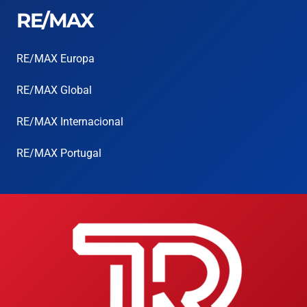
RE/MAX
RE/MAX Europa
RE/MAX Global
RE/MAX Internacional
RE/MAX Portugal