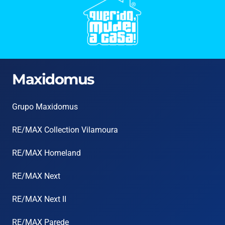
Maxidomus
Grupo Maxidomus
RE/MAX Collection Vilamoura
RE/MAX Homeland
RE/MAX Next
RE/MAX Next II
RE/MAX Parede