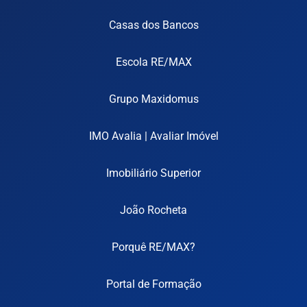
Casas dos Bancos
Escola RE/MAX
Grupo Maxidomus
IMO Avalia | Avaliar Imóvel
Imobiliário Superior
João Rocheta
Porquê RE/MAX?
Portal de Formação