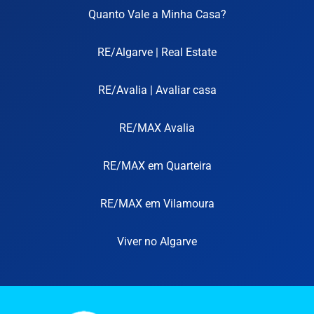
Quanto Vale a Minha Casa?
RE/Algarve | Real Estate
RE/Avalia | Avaliar casa
RE/MAX Avalia
RE/MAX em Quarteira
RE/MAX em Vilamoura
Viver no Algarve