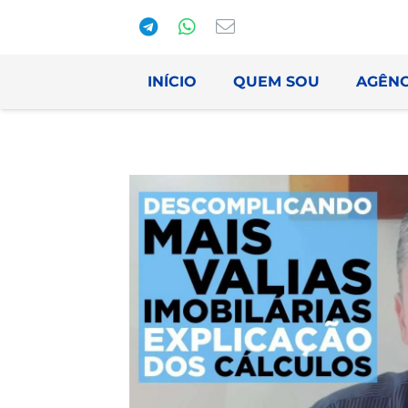
INÍCIO
QUEM SOU
AGÊNC