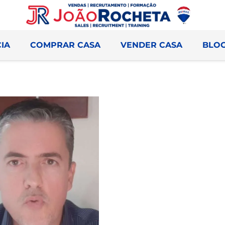
IA
COMPRAR CASA
VENDER CASA
BLO