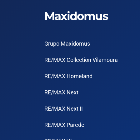
Maxidomus
Grupo Maxidomus
RE/MAX Collection Vilamoura
RE/MAX Homeland
RE/MAX Next
RE/MAX Next II
RE/MAX Parede