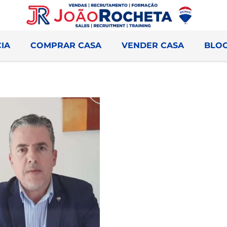
IA
COMPRAR CASA
VENDER CASA
BLO