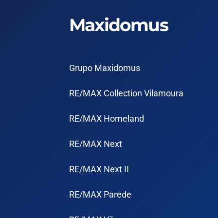
Maxidomus
Grupo Maxidomus
RE/MAX Collection Vilamoura
RE/MAX Homeland
RE/MAX Next
RE/MAX Next II
RE/MAX Parede