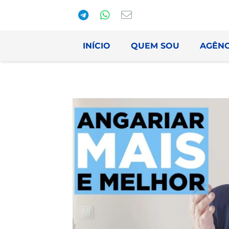
INÍCIO
QUEM SOU
AGÊNC