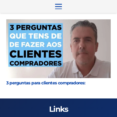
3 perguntas para clientes compradores:
Links