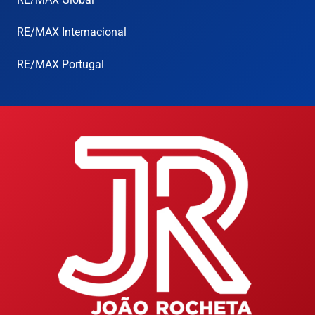
RE/MAX Internacional
RE/MAX Portugal