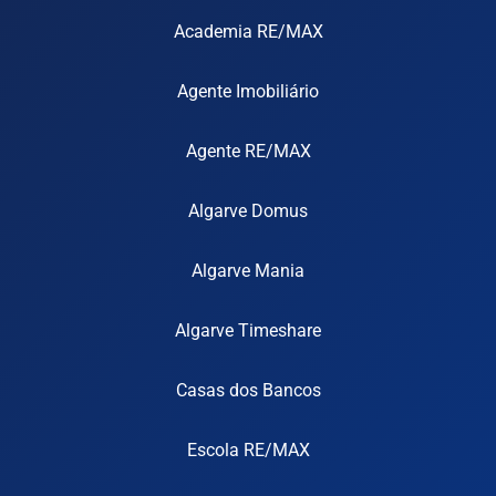
Academia RE/MAX
Agente Imobiliário
Agente RE/MAX
Algarve Domus
Algarve Mania
Algarve Timeshare
Casas dos Bancos
Escola RE/MAX