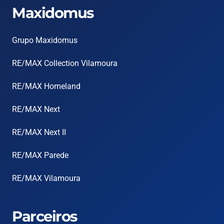
Maxidomus
Grupo Maxidomus
RE/MAX Collection Vilamoura
RE/MAX Homeland
RE/MAX Next
RE/MAX Next II
RE/MAX Parede
RE/MAX Vilamoura
Parceiros