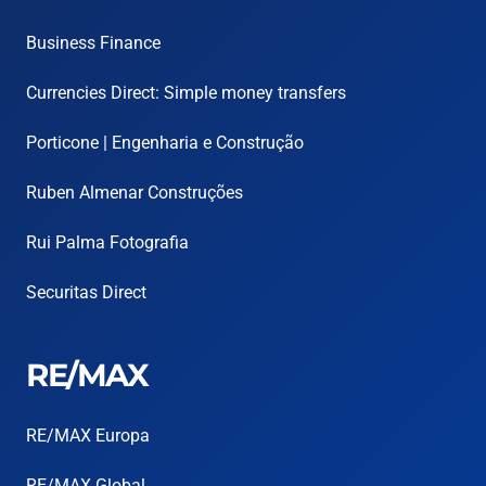
Business Finance
Currencies Direct: Simple money transfers
Porticone | Engenharia e Construção
Ruben Almenar Construções
Rui Palma Fotografia
Securitas Direct
RE/MAX
RE/MAX Europa
RE/MAX Global