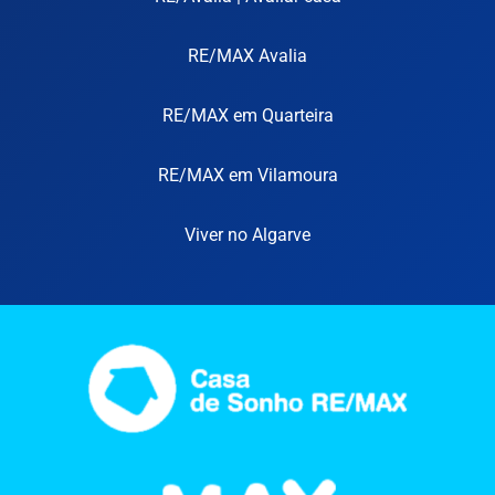
RE/MAX Avalia
RE/MAX em Quarteira
RE/MAX em Vilamoura
Viver no Algarve