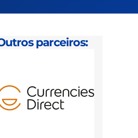
Outros parceiros: