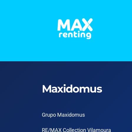
Maxidomus
Grupo Maxidomus
RE/MAX Collection Vilamoura