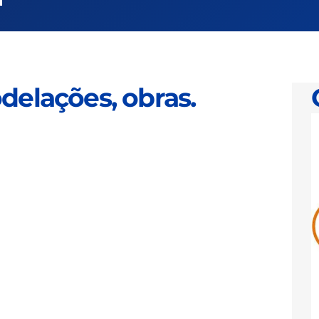
delações, obras.