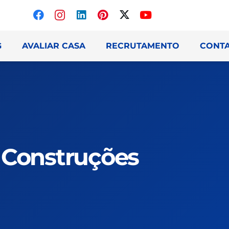
G
AVALIAR CASA
RECRUTAMENTO
CONT
Construções