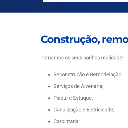
Construção, remo
Tornamos os seus sonhos realidade!
Reconstrução e Remodelação;
Serviços de Alvenaria;
Pladur e Estuque;
Canalização e Eletricidade;
Carpintaria;