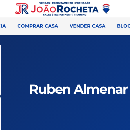
IA
COMPRAR CASA
VENDER CASA
BLO
Ruben Almenar 