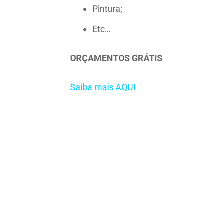
Pintura;
Etc…
ORÇAMENTOS GRÁTIS
Saiba mais AQUI