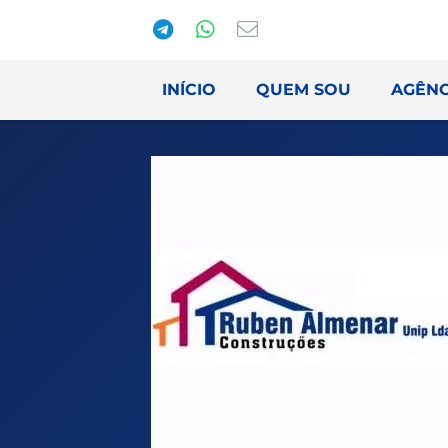
INÍCIO
QUEM SOU
AGÊNC