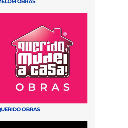
MELOM OBRAS
QUERIDO OBRAS