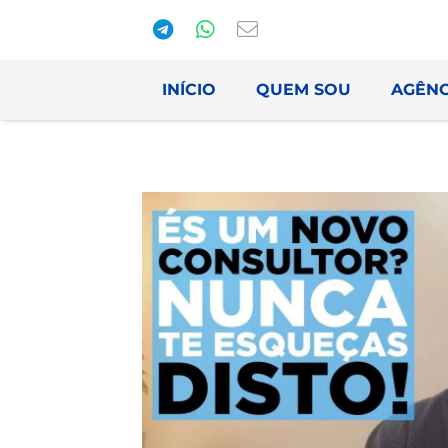
INÍCIO
QUEM SOU
AGÊNC