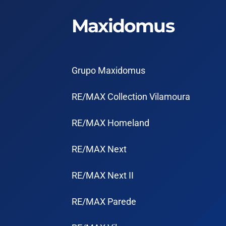
Maxidomus
Grupo Maxidomus
RE/MAX Collection Vilamoura
RE/MAX Homeland
RE/MAX Next
RE/MAX Next II
RE/MAX Parede