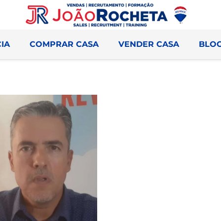
IA
COMPRAR CASA
VENDER CASA
BLO